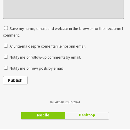
Save my name, email, and website in this browser for the next time I
comment.
Anunta-ma despre comentariile noi prin email.
Notify me of follow-up comments by email.
Notify me of new posts by email.
Publish
© LAB501 2007-2024
Mobile
Desktop