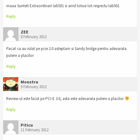
maaa Sunteti Extraordinari lab501 si amd totusi tot respectu lab501
Reply
ZEE
8 February 2012
Pacat ca au rulat pe pcie 2.0 asteptam si Sandy bridge pentru adevarata
putere a placilor
Reply
Monstru
9 February 2012
Review-ul este facut pe PCI-E 3.0, asta este adevarata putere a placilor
Reply
Piticu
11 February 2012