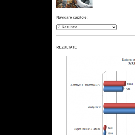
Navigare capitole:
REZULTATE