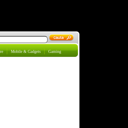
re
Mobile & Gadgets
Gaming