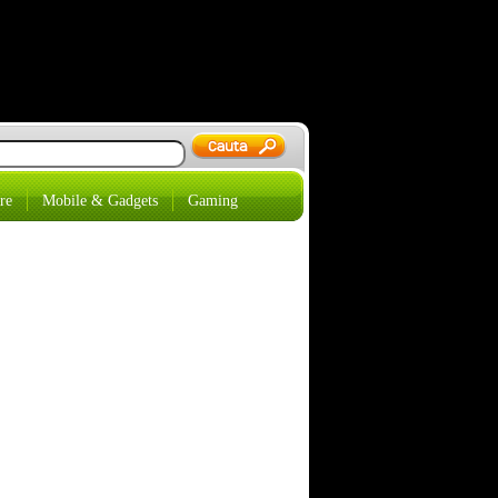
re
Mobile & Gadgets
Gaming