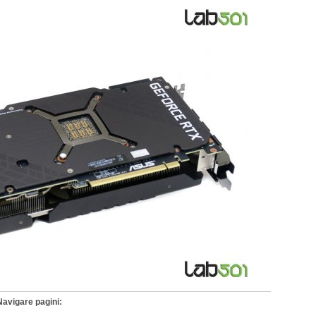
Navigare pagini: