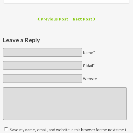
Previous Post
Next Post
Leave a Reply
Name*
E-Mail*
Website
Save my name, email, and website in this browser for the next time I