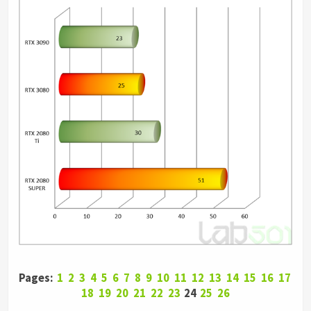
Pages:
1
2
3
4
5
6
7
8
9
10
11
12
13
14
15
16
17
18
19
20
21
22
23
24
25
26