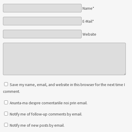
Name*
E-Mail*
Website
Save my name, email, and website in this browser for the next time I
comment.
Anunta-ma despre comentariile noi prin email.
Notify me of follow-up comments by email.
Notify me of new posts by email.