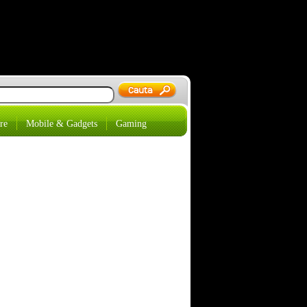
re
Mobile & Gadgets
Gaming