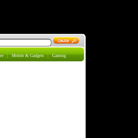
re
Mobile & Gadgets
Gaming