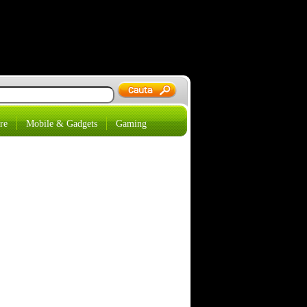
re
Mobile & Gadgets
Gaming