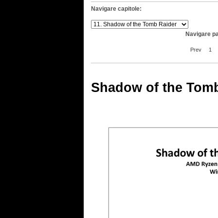
Navigare capitole:
Navigare pa
Prev
1
Shadow of the Tomb