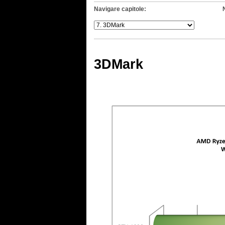
Navigare capitole:
3DMark