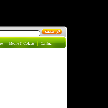
re
Mobile & Gadgets
Gaming