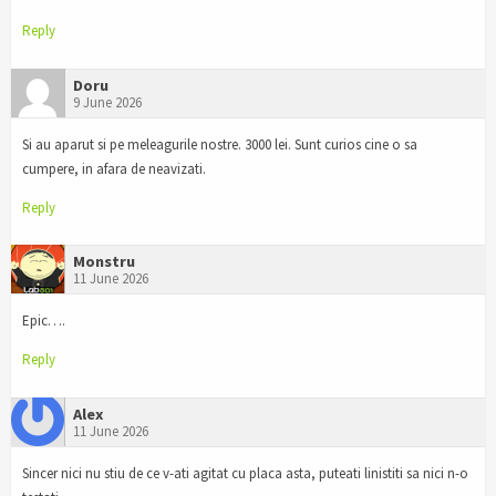
Reply
Doru
9 June 2026
Si au aparut si pe meleagurile nostre. 3000 lei. Sunt curios cine o sa
cumpere, in afara de neavizati.
Reply
Monstru
11 June 2026
Epic….
Reply
Alex
11 June 2026
Sincer nici nu stiu de ce v-ati agitat cu placa asta, puteati linistiti sa nici n-o