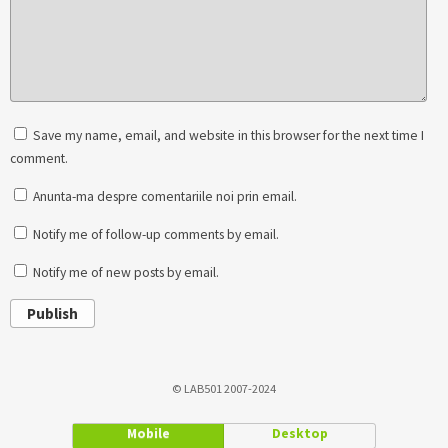
Save my name, email, and website in this browser for the next time I
comment.
Anunta-ma despre comentariile noi prin email.
Notify me of follow-up comments by email.
Notify me of new posts by email.
Publish
© LAB501 2007-2024
Mobile
Desktop