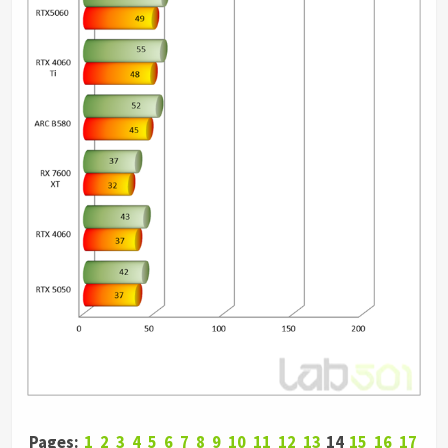
Pages:
1
2
3
4
5
6
7
8
9
10
11
12
13
14
15
16
17