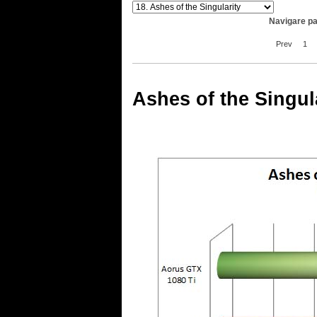
Navigare pa
Prev
1
Ashes of the Singul