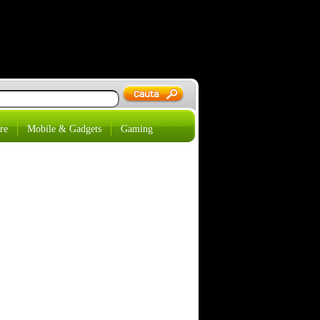
re
Mobile & Gadgets
Gaming