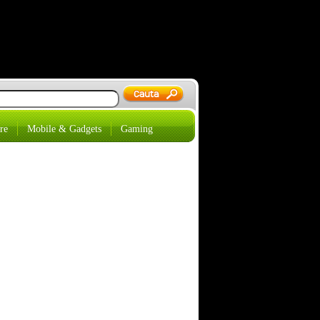
re
Mobile & Gadgets
Gaming