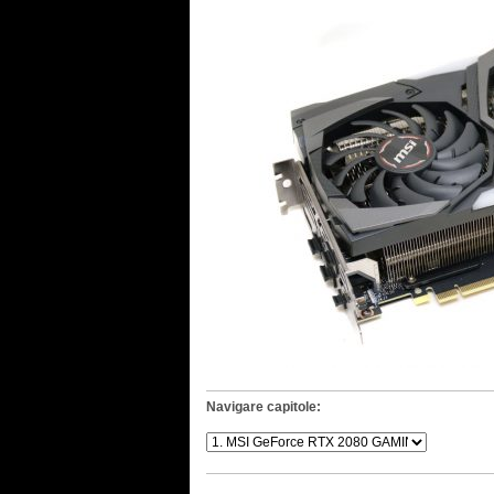
Navigare capitole: