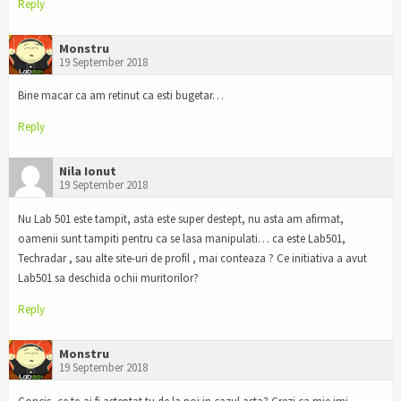
Reply
Monstru
19 September 2018
Bine macar ca am retinut ca esti bugetar…
Reply
Nila Ionut
19 September 2018
Nu Lab 501 este tampit, asta este super destept, nu asta am afirmat,
oamenii sunt tampiti pentru ca se lasa manipulati… ca este Lab501,
Techradar , sau alte site-uri de profil , mai conteaza ? Ce initiativa a avut
Lab501 sa deschida ochii muritorilor?
Reply
Monstru
19 September 2018