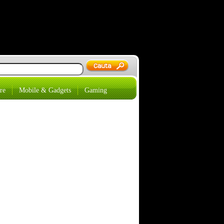
re
Mobile & Gadgets
Gaming