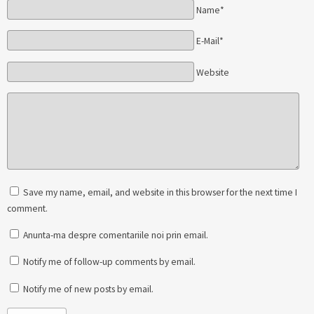
Name*
E-Mail*
Website
Save my name, email, and website in this browser for the next time I
comment.
Anunta-ma despre comentariile noi prin email.
Notify me of follow-up comments by email.
Notify me of new posts by email.