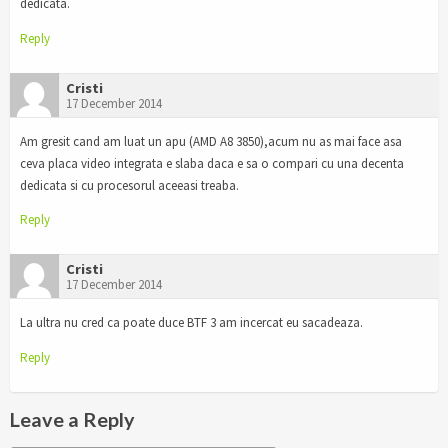
dedicata.
Reply
Cristi
17 December 2014
Am gresit cand am luat un apu (AMD A8 3850),acum nu as mai face asa
ceva placa video integrata e slaba daca e sa o compari cu una decenta
dedicata si cu procesorul aceeasi treaba.
Reply
Cristi
17 December 2014
La ultra nu cred ca poate duce BTF 3 am incercat eu sacadeaza.
Reply
Leave a Reply