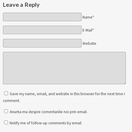
Leave a Reply
Name*
E-Mail*
Website
Save my name, email, and website in this browser for the next time I
comment.
Anunta-ma despre comentariile noi prin email.
Notify me of follow-up comments by email.