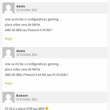
denis
22 October 2011
vreu sa imi fac o configuratie pc gaming…
placa video ceva de 500 lei
AMD A8-3850 sau Phenom II X4 955 ?
Reply
denis
22 October 2011
vreu sa imi fac o configuratie pc gaming…
placa video ceva de 500 lei
AMD A8-3850, Phenom II X4 955 sau FX X4 4100 ?
Reply
Robert
23 October 2011
FX X4 si o placa 6790 sau 6850