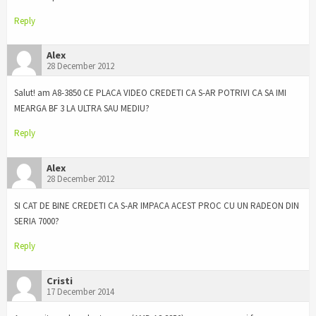
Reply
Alex
28 December 2012
Salut! am A8-3850 CE PLACA VIDEO CREDETI CA S-AR POTRIVI CA SA IMI
MEARGA BF 3 LA ULTRA SAU MEDIU?
Reply
Alex
28 December 2012
SI CAT DE BINE CREDETI CA S-AR IMPACA ACEST PROC CU UN RADEON DIN
SERIA 7000?
Reply
Cristi
17 December 2014