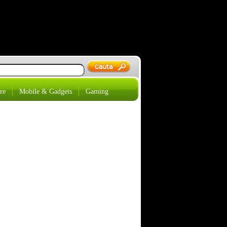
re
Mobile & Gadgets
Gaming