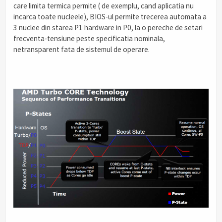
care limita termica permite ( de exemplu, cand aplicatia nu
incarca toate nucleele), BIOS-ul permite trecerea automata a
3 nuclee din starea P1 hardware in P0, la o pereche de setari
frecventa-tensiune peste specificatia nominala,
netransparent fata de sistemul de operare.
.