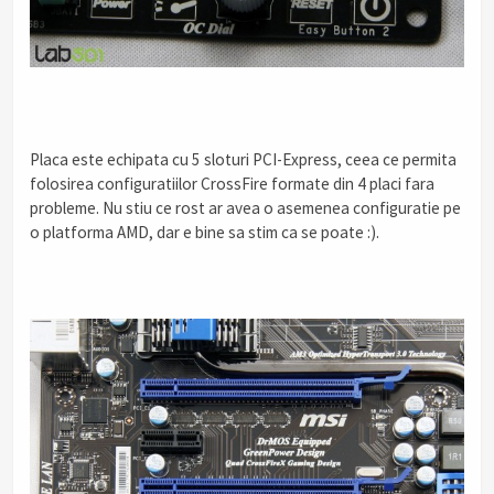
.
Placa este echipata cu 5 sloturi PCI-Express, ceea ce permita
folosirea configuratiilor CrossFire formate din 4 placi fara
probleme. Nu stiu ce rost ar avea o asemenea configuratie pe
o platforma AMD, dar e bine sa stim ca se poate :).
.