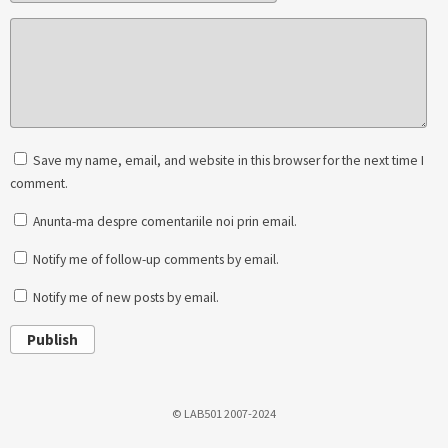
Save my name, email, and website in this browser for the next time I
comment.
Anunta-ma despre comentariile noi prin email.
Notify me of follow-up comments by email.
Notify me of new posts by email.
Publish
© LAB501 2007-2024