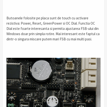
.
Butoanele folosite pe placa sunt de touch cu activare
rezistiva: Power, Reset, GreenPower si OC Dial. Functia OC
Dial este foarte interesanta si permita ajustarea FSB-ului din
Windows doar prin simpla rotire. Mai interesant este faptul ca
dintr-o singura miscare putem mari FSB cu mai multi pasi.
.