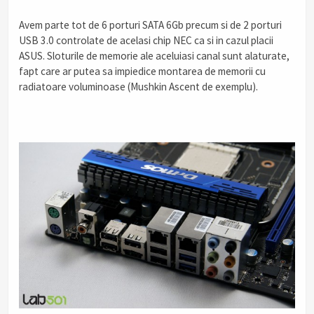
Avem parte tot de 6 porturi SATA 6Gb precum si de 2 porturi
USB 3.0 controlate de acelasi chip NEC ca si in cazul placii
ASUS. Sloturile de memorie ale aceluiasi canal sunt alaturate,
fapt care ar putea sa impiedice montarea de memorii cu
radiatoare voluminoase (Mushkin Ascent de exemplu).
.