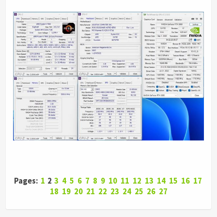
Pages:
1
2
3
4
5
6
7
8
9
10
11
12
13
14
15
16
17
18
19
20
21
22
23
24
25
26
27