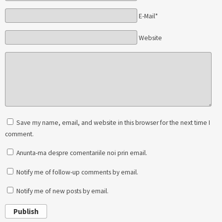
E-Mail*
Website
Save my name, email, and website in this browser for the next time I
comment.
Anunta-ma despre comentariile noi prin email.
Notify me of follow-up comments by email.
Notify me of new posts by email.
Publish