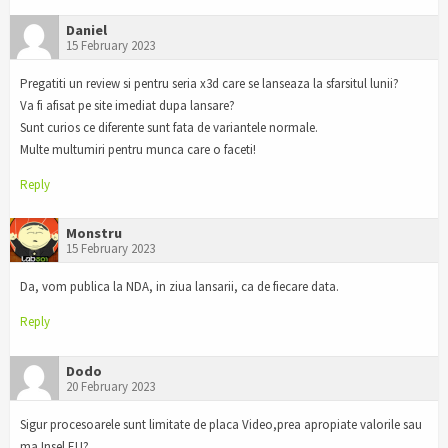
Daniel
15 February 2023
Pregatiti un review si pentru seria x3d care se lanseaza la sfarsitul lunii?
Va fi afisat pe site imediat dupa lansare?
Sunt curios ce diferente sunt fata de variantele normale.
Multe multumiri pentru munca care o faceti!
Reply
Monstru
15 February 2023
Da, vom publica la NDA, in ziua lansarii, ca de fiecare data.
Reply
Dodo
20 February 2023
Sigur procesoarele sunt limitate de placa Video,prea apropiate valorile sau
ma Insel EU?