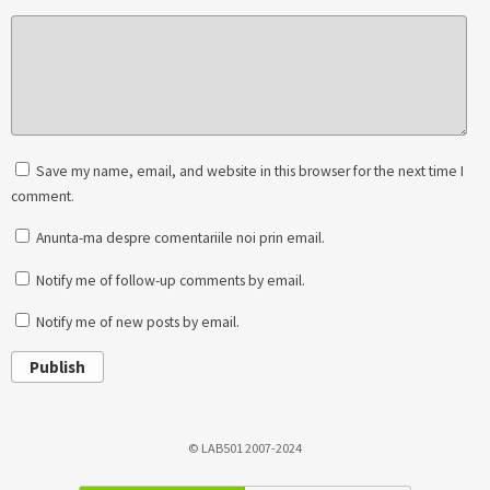
Save my name, email, and website in this browser for the next time I
comment.
Anunta-ma despre comentariile noi prin email.
Notify me of follow-up comments by email.
Notify me of new posts by email.
Publish
© LAB501 2007-2024