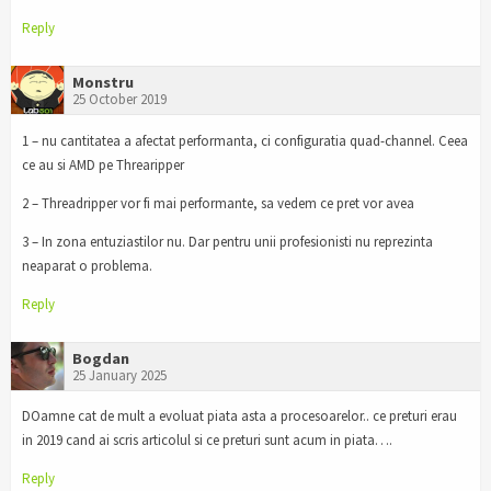
Reply
Monstru
25 October 2019
1 – nu cantitatea a afectat performanta, ci configuratia quad-channel. Ceea
ce au si AMD pe Threaripper
2 – Threadripper vor fi mai performante, sa vedem ce pret vor avea
3 – In zona entuziastilor nu. Dar pentru unii profesionisti nu reprezinta
neaparat o problema.
Reply
Bogdan
25 January 2025
DOamne cat de mult a evoluat piata asta a procesoarelor.. ce preturi erau
in 2019 cand ai scris articolul si ce preturi sunt acum in piata….
Reply