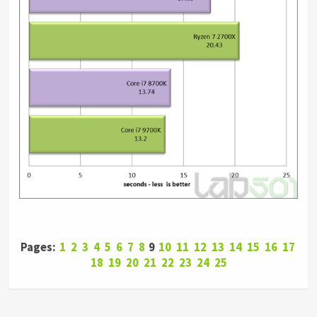
Pages:
1
2
3
4
5
6
7
8
9
10
11
12
13
14
15
16
17
18
19
20
21
22
23
24
25