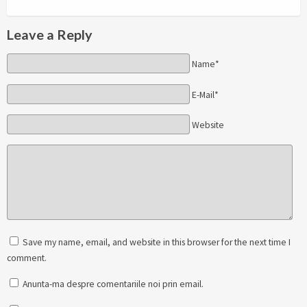
Leave a Reply
Name*
E-Mail*
Website
Save my name, email, and website in this browser for the next time I
comment.
Anunta-ma despre comentariile noi prin email.