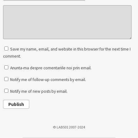
Save my name, email, and website in this browser for the next time I
comment.
Anunta-ma despre comentariile noi prin email.
Notify me of follow-up comments by email.
Notify me of new posts by email.
Publish
© LAB501 2007-2024