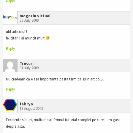
Reply
magazin virtual
29 July 2009
util articolul !
felicitari ! ai muncit mult
Reply
Trucuri
31 July 2009
Nu credeam ca e asa importanta pasta termica. Bun articolul.
Reply
fabryo
18 August 2009
Excelente sfaturi, multumesc. Primul tutorial complet pe care l-am gasit
despre asta.