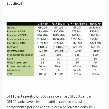
Specificatii
.
.
GF116 este pentru GF106 ceea ce a fost GF110 pentru
GF100, adica avem imbunatatiri in ceea ce priveste
performanta per clock cat si in ceea ce priveste consumul.