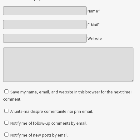
Name*
E-Mail*
Website
Save my name, email, and website in this browser for the next time I
comment.
Anunta-ma despre comentariile noi prin email.
Notify me of follow-up comments by email.
Notify me of new posts by email.