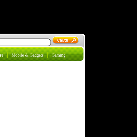
re
Mobile & Gadgets
Gaming