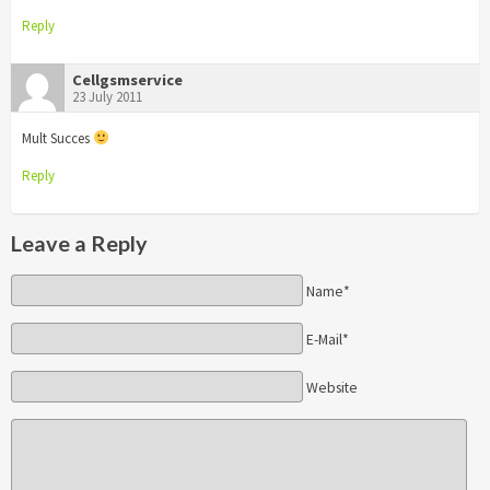
Reply
Cellgsmservice
23 July 2011
Mult Succes
Reply
Leave a Reply
Name*
E-Mail*
Website