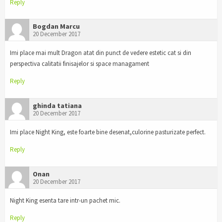
Reply
Bogdan Marcu
20 December 2017
Imi place mai mult Dragon atat din punct de vedere estetic cat si din
perspectiva calitatii finisajelor si space managament
Reply
ghinda tatiana
20 December 2017
Imi place Night King, este foarte bine desenat,culorine pasturizate perfect.
Reply
Onan
20 December 2017
Night King esenta tare intr-un pachet mic.
Reply