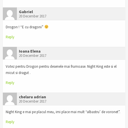
Gabriel
20 December 2017
Drogon ! “E cu dragoni”
Reply
Ioana Elena
20 December 2017
Votez pentru Drogon pentru desenele mai frumoase. Night King este si el
micut si dragut .
Reply
chelaru adrian
20 December 2017
Night King e mai pe placul meu, imi place mai mult “albastru’ de voronet”.
Reply