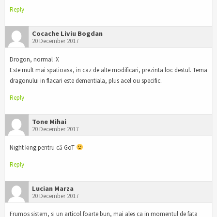
Reply
Cocache Liviu Bogdan
20 December 2017
Drogon, normal :X
Este mult mai spatioasa, in caz de alte modificari, prezinta loc destul. Tema
dragonului in flacari este dementiala, plus acel ou specific.
Reply
Tone Mihai
20 December 2017
Night king pentru că GoT
Reply
Lucian Marza
20 December 2017
Frumos sistem, si un articol foarte bun, mai ales ca in momentul de fata