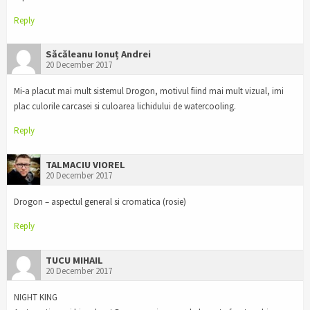
Reply
Săcăleanu Ionuț Andrei
20 December 2017
Mi-a placut mai mult sistemul Drogon, motivul fiind mai mult vizual, imi
plac culorile carcasei si culoarea lichidului de watercooling.
Reply
TALMACIU VIOREL
20 December 2017
Drogon – aspectul general si cromatica (rosie)
Reply
TUCU MIHAIL
20 December 2017
NIGHT KING