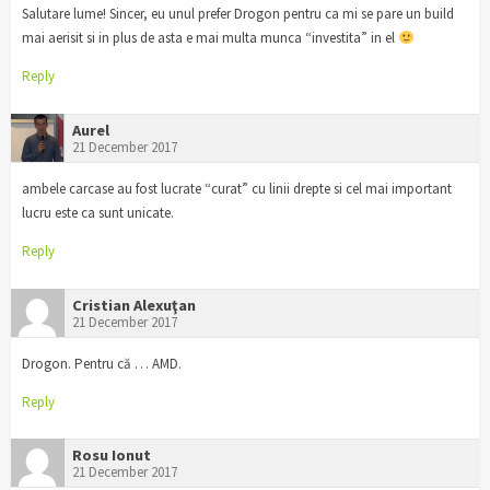
Salutare lume! Sincer, eu unul prefer Drogon pentru ca mi se pare un build
mai aerisit si in plus de asta e mai multa munca “investita” in el
Reply
Aurel
21 December 2017
ambele carcase au fost lucrate “curat” cu linii drepte si cel mai important
lucru este ca sunt unicate.
Reply
Cristian Alexuţan
21 December 2017
Drogon. Pentru că … AMD.
Reply
Rosu Ionut
21 December 2017