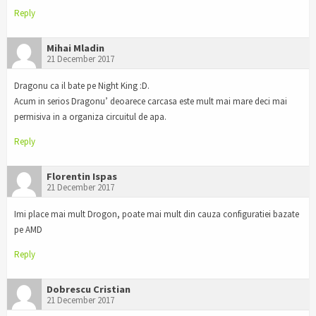
Reply
Mihai Mladin
21 December 2017
Dragonu ca il bate pe Night King :D.
Acum in serios Dragonu’ deoarece carcasa este mult mai mare deci mai
permisiva in a organiza circuitul de apa.
Reply
Florentin Ispas
21 December 2017
Imi place mai mult Drogon, poate mai mult din cauza configuratiei bazate
pe AMD
Reply
Dobrescu Cristian
21 December 2017