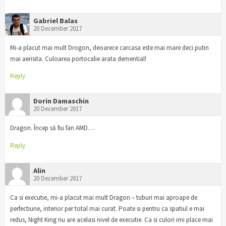
Gabriel Balas
20 December 2017
Mi-a placut mai mult Drogon, deoarece carcasa este mai mare deci putin
mai aerisita. Culoarea portocalie arata demential!
Reply
Dorin Damaschin
20 December 2017
Dragon. Încep să fiu fan AMD…
Reply
Alin
20 December 2017
Ca si executie, mi-a placut mai mult Dragon – tuburi mai aproape de
perfectiune, interior per total mai curat. Poate si pentru ca spatiul e mai
redus, Night King nu are acelasi nivel de executie. Ca si culori imi place mai