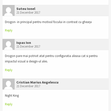
Suteu Ionel
21 December 2017
Drogon- in principal pentru motivul focului in contrast cu gheața
Reply
Ispas Ion
21 December 2017
Drogon pare mai potrivit atat pentru configuratia aleasa cat si pentru
impactul vizual si design-ul ales.
Reply
Cristian Marius Angelescu
21 December 2017
Night King
Reply