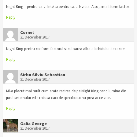
Night King – pentru ca… Intel si pentru ca… Nvidia. Also, small form factor.
Reply
Cornel
21 December 2017
Night King pentru ca: form factorul si culoarea alba a lichidului de racire.
Reply
Sirbu Silviu Sebastian
21 December 2017
Mi-a placut mai mult cum arata racirea de pe Night King cand lumina din
jurul sistemului este redusa caci de specificatii nu prea ai ce zice.
Reply
Galia George
21 December 2017