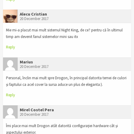
Alecu Cristian
20 December 2017
Mie mi-a placut mai mult sistemul Night King, de ce? pentru că în ultimul
timp am devenit fanul sistemelor mini sau itx
Reply
Marius
20 December 2017
Personal, înclin mai mult spre Drogon, în principal datorita temei de culori
și faptului ca acel cover la sursa aduce un plus de eleganta:).
Reply
Mirel Costel Pera
20 December 2017
Îmi place mai mult Drogon atât datorită configurației hardware cât și
aspectului exterior.