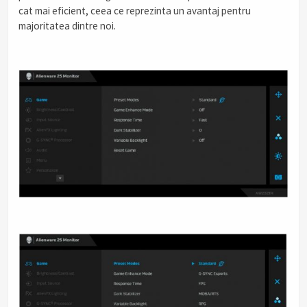
cat mai eficient, ceea ce reprezinta un avantaj pentru
majoritatea dintre noi.