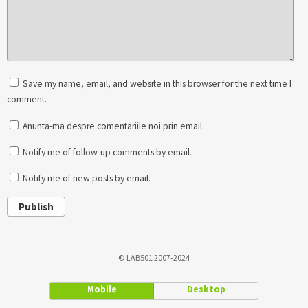
Save my name, email, and website in this browser for the next time I
comment.
Anunta-ma despre comentariile noi prin email.
Notify me of follow-up comments by email.
Notify me of new posts by email.
Publish
© LAB501 2007-2024
Mobile
Desktop