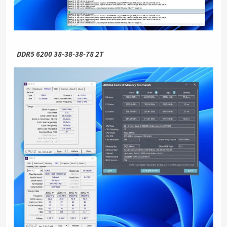
DDR5 6200 38-38-38-78 2T