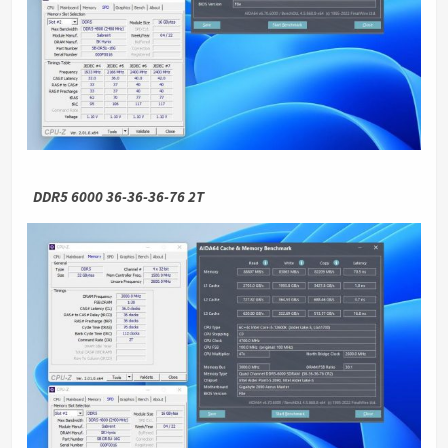
DDR5 6000 36-36-36-76 2T