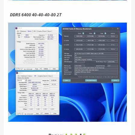
DDR5 6400 40-40-40-80 2T