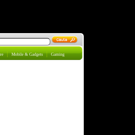
re
Mobile & Gadgets
Gaming