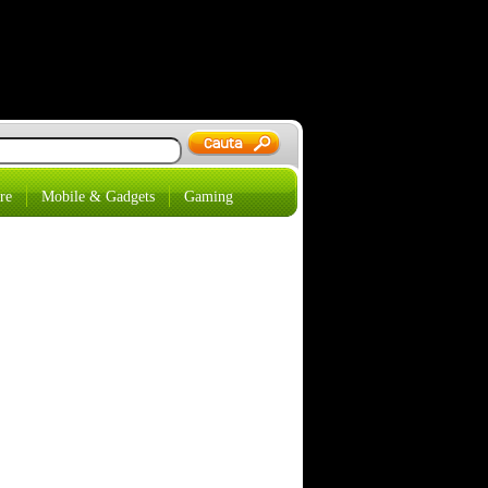
re
Mobile & Gadgets
Gaming