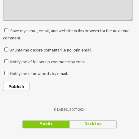
Save my name, email, and website in this browser for the next time I
comment.
Anunta-ma despre comentariile noi prin email.
Notify me of follow-up comments by email.
Notify me of new posts by email.
Publish
© LAB501 2007-2024
Mobile
Desktop