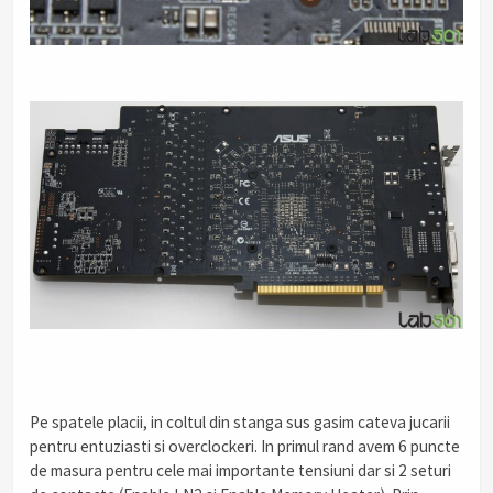
Pe spatele placii, in coltul din stanga sus gasim cateva jucarii
pentru entuziasti si overclockeri. In primul rand avem 6 puncte
de masura pentru cele mai importante tensiuni dar si 2 seturi