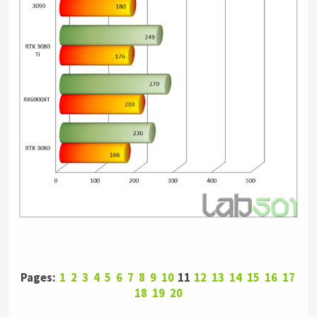
Pages:
1
2
3
4
5
6
7
8
9
10
11
12
13
14
15
16
17
18
19
20