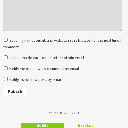
Save my name, email, and website in this browser for the next time I
comment.
Anunta-ma despre comentariile noi prin email.
Notify me of follow-up comments by email.
Notify me of new posts by email.
Publish
© LAB501 2007-2024
Mobile
Desktop