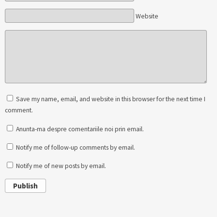
Website
Save my name, email, and website in this browser for the next time I
comment.
Anunta-ma despre comentariile noi prin email.
Notify me of follow-up comments by email.
Notify me of new posts by email.
Publish