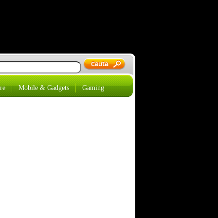
re
Mobile & Gadgets
Gaming