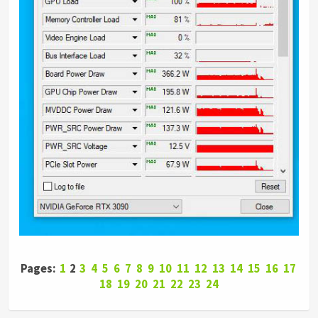
Pages:
1
2
3
4
5
6
7
8
9
10
11
12
13
14
15
16
17
18
19
20
21
22
23
24