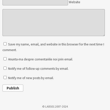
Website
Save my name, email, and website in this browser for the next time I
comment.
Anunta-ma despre comentariile noi prin email.
Notify me of follow-up comments by email.
Notify me of new posts by email.
Publish
© LAB501 2007-2024