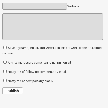
Website
Save my name, email, and website in this browser for the next time I
comment.
Anunta-ma despre comentariile noi prin email.
Notify me of follow-up comments by email.
Notify me of new posts by email.
Publish