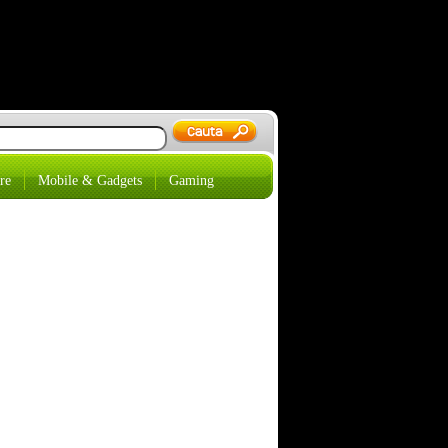
re
Mobile & Gadgets
Gaming