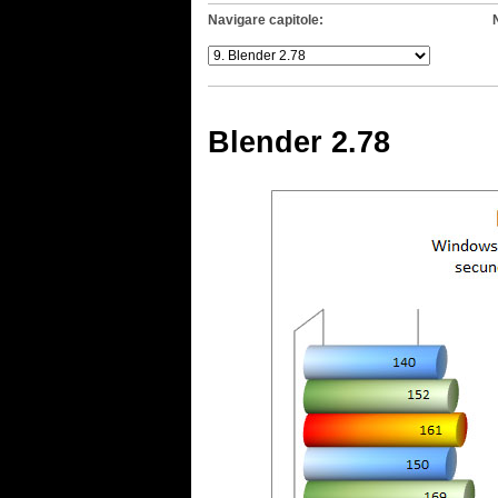
Navigare capitole:
Blender 2.78