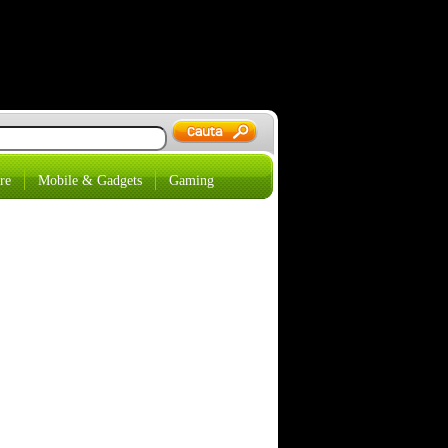
re
Mobile & Gadgets
Gaming