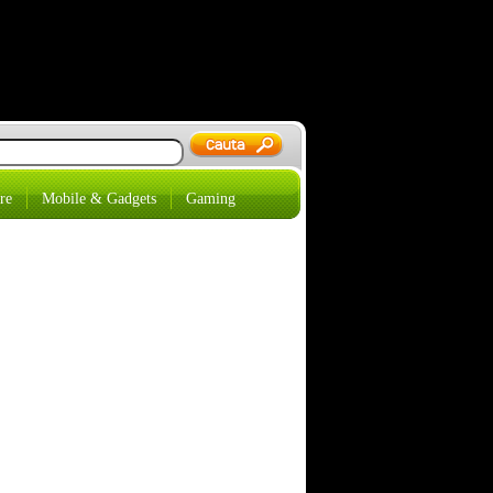
re
Mobile & Gadgets
Gaming