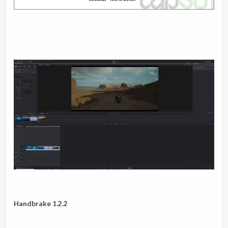
Handbrake 1.2.2