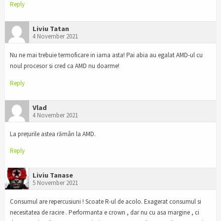
Reply
Liviu Tatan
4 November 2021
Nu ne mai trebuie termoficare in iarna asta! Pai abia au egalat AMD-ul cu
noul procesor si cred ca AMD nu doarme!
Reply
Vlad
4 November 2021
La prețurile astea rămân la AMD.
Reply
Liviu Tanase
5 November 2021
Consumul are repercusiuni ! Scoate R-ul de acolo. Exagerat consumul si
necesitatea de racire . Performanta e crown , dar nu cu asa margine , ci