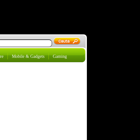
re
Mobile & Gadgets
Gaming