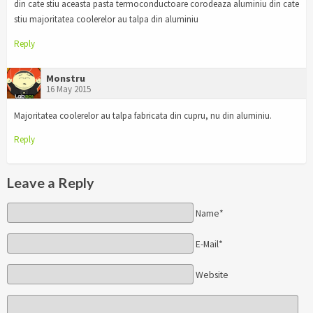
din cate stiu aceasta pasta termoconductoare corodeaza aluminiu din cate
stiu majoritatea coolerelor au talpa din aluminiu
Reply
Monstru
16 May 2015
Majoritatea coolerelor au talpa fabricata din cupru, nu din aluminiu.
Reply
Leave a Reply
Name*
E-Mail*
Website