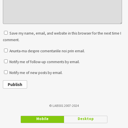
Save my name, email, and website in this browser for the next time I
comment.
Anunta-ma despre comentariile noi prin email.
Notify me of follow-up comments by email.
Notify me of new posts by email.
Publish
© LAB501 2007-2024
Mobile
Desktop