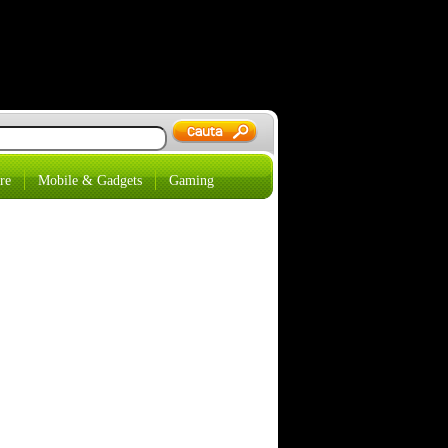
re
Mobile & Gadgets
Gaming