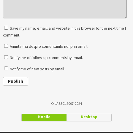
Save my name, email, and website in this browser for the next time I
comment.
Anunta-ma despre comentariile noi prin email.
Notify me of follow-up comments by email.
Notify me of new posts by email.
Publish
© LAB501 2007-2024
Mobile
Desktop