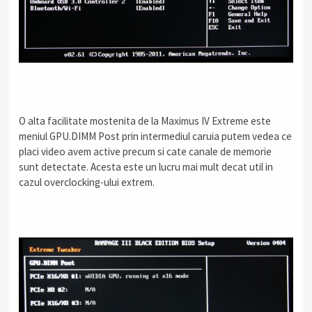
.
O alta facilitate mostenita de la Maximus IV Extreme este
meniul GPU.DIMM Post prin intermediul caruia putem vedea ce
placi video avem active precum si cate canale de memorie
sunt detectate. Acesta este un lucru mai mult decat util in
cazul overclocking-ului extrem.
.