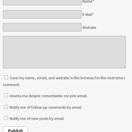
Name*
E-Mail*
Website
Save my name, email, and website in this browser for the next time I
comment.
Anunta-ma despre comentariile noi prin email.
Notify me of follow-up comments by email.
Notify me of new posts by email.
Publish