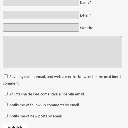
Name*
E-Mail*
Website
Save my name, email, and website in this browser for the next time I
comment.
Anunta-ma despre comentariile noi prin email.
Notify me of follow-up comments by email.
Notify me of new posts by email.
Publish