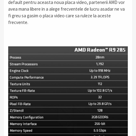
default pentru aceasta noua placa video, partenerii AMD vor
avea mana libere in a alege frecventele de lucru asadar ne va
fi greu sa gasim o placa video care sa ruleze la aceste
frecvente.