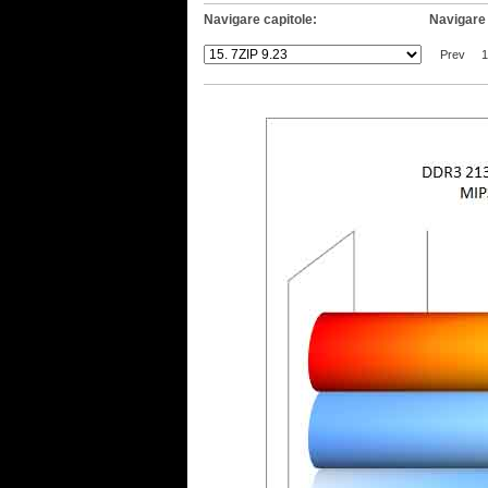
Navigare capitole:
Navigare 
Prev
1