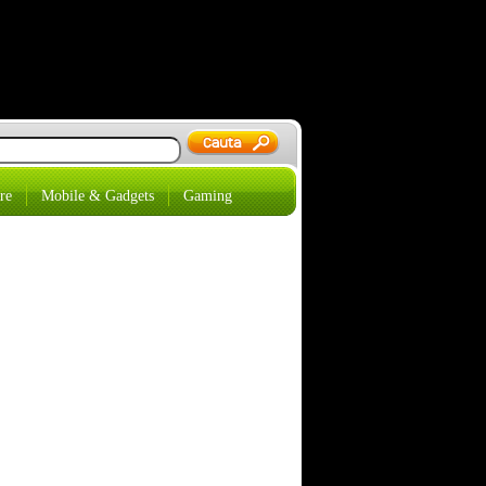
re
Mobile & Gadgets
Gaming