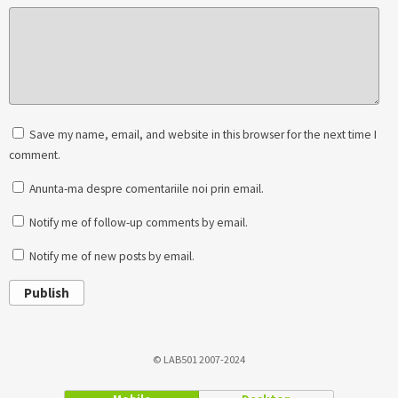
Save my name, email, and website in this browser for the next time I
comment.
Anunta-ma despre comentariile noi prin email.
Notify me of follow-up comments by email.
Notify me of new posts by email.
Publish
© LAB501 2007-2024