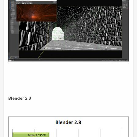
Blender 2.8