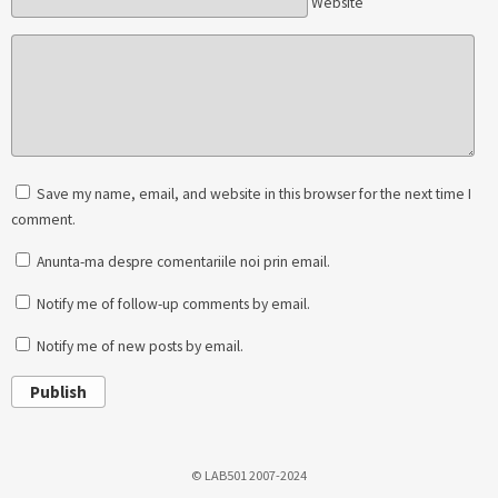
Website
Save my name, email, and website in this browser for the next time I
comment.
Anunta-ma despre comentariile noi prin email.
Notify me of follow-up comments by email.
Notify me of new posts by email.
Publish
© LAB501 2007-2024